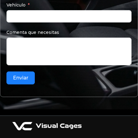
Vehículo
Comenta que necesitas
Enviar